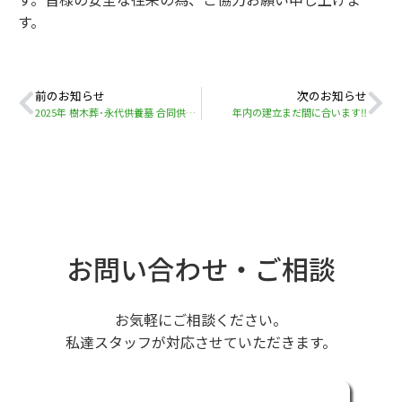
す。
前のお知らせ
次のお知らせ
2025年 樹木葬･永代供養墓 合同供養のご報告
年内の建立まだ間に合います‼
お問い合わせ・ご相談
お気軽にご相談ください。
私達スタッフが対応させていただきます。