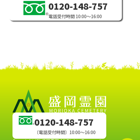
0120-148-757
電話受付時間 10:00～16:00
0120-148-757
〔電話受付時間〕10:00～16:00